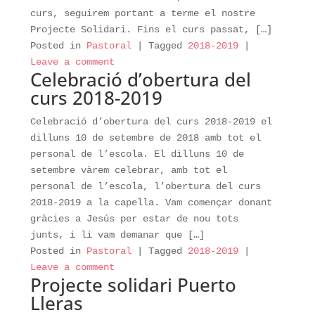
curs, seguirem portant a terme el nostre
Projecte Solidari. Fins el curs passat, […]
Posted in
Pastoral
|
Tagged
2018-2019
|
Leave a comment
Celebració d’obertura del
curs 2018-2019
Celebració d’obertura del curs 2018-2019 el
dilluns 10 de setembre de 2018 amb tot el
personal de l’escola. El dilluns 10 de
setembre vàrem celebrar, amb tot el
personal de l’escola, l’obertura del curs
2018-2019 a la capella. Vam començar donant
gràcies a Jesús per estar de nou tots
junts, i li vam demanar que […]
Posted in
Pastoral
|
Tagged
2018-2019
|
Leave a comment
Projecte solidari Puerto
Lleras