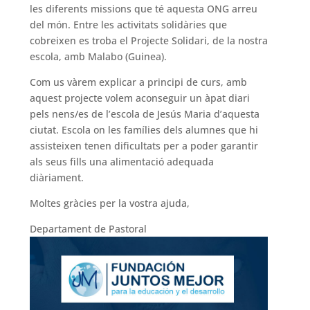
les diferents missions que té aquesta ONG arreu
del món. Entre les activitats solidàries que
cobreixen es troba el Projecte Solidari, de la nostra
escola, amb Malabo (Guinea).
Com us vàrem explicar a principi de curs, amb
aquest projecte volem aconseguir un àpat diari
pels nens/es de l’escola de Jesús Maria d’aquesta
ciutat. Escola on les famílies dels alumnes que hi
assisteixen tenen dificultats per a poder garantir
als seus fills una alimentació adequada
diàriament.
Moltes gràcies per la vostra ajuda,
Departament de Pastoral