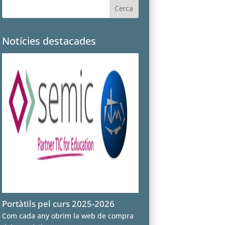
Notícies destacades
Portàtils pel curs 2025-2026
Com cada any obrim la web de compra