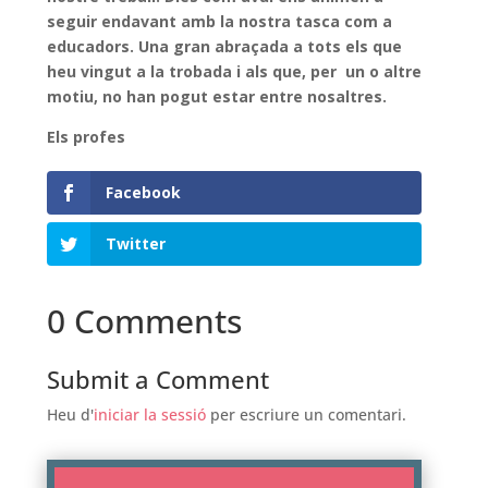
seguir endavant amb la nostra tasca com a
educadors. Una gran abraçada a tots els que
heu vingut a la trobada i als que, per un o altre
motiu, no han pogut estar entre nosaltres.
Els profes
Facebook
Twitter
0 Comments
Submit a Comment
Heu d'
iniciar la sessió
per escriure un comentari.