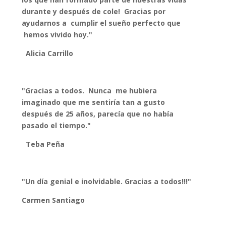
durante y después de cole! Gracias por
ayudarnos a cumplir el sueño perfecto que
hemos vivido hoy."
Alicia Carrillo
"Gracias a todos. Nunca me hubiera
imaginado que me sentiría tan a gusto
después de 25 años, parecía que no había
pasado el tiempo."
Teba Peña
"Un día genial e inolvidable. Gracias a todos!!!"
Carmen Santiago