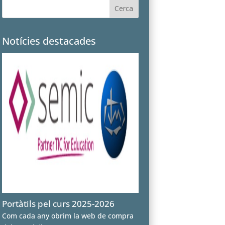
Notícies destacades
Portàtils pel curs 2025-2026
Com cada any obrim la web de compra