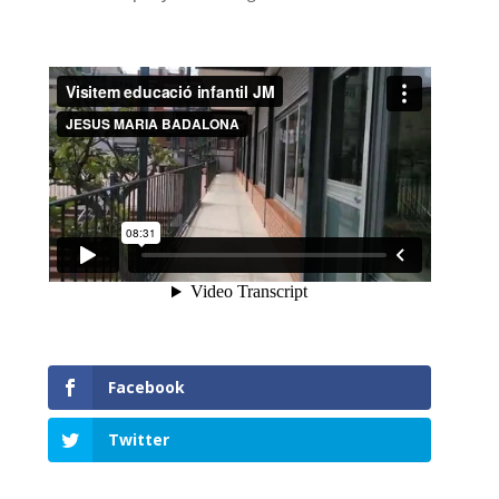
Facebook
Twitter