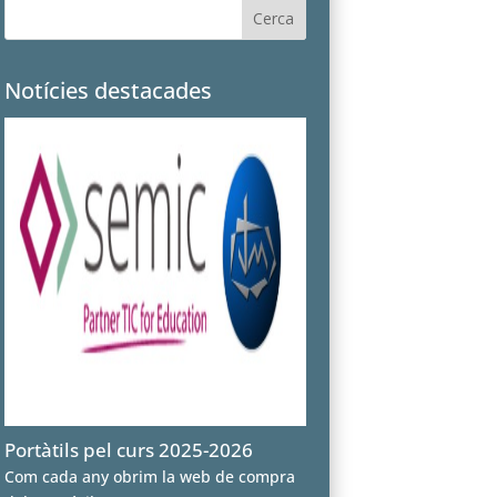
Notícies destacades
Portàtils pel curs 2025-2026
Com cada any obrim la web de compra