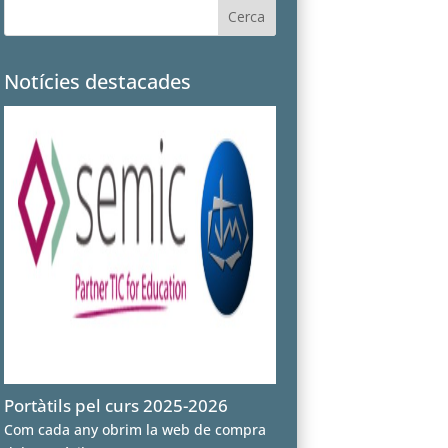
Notícies destacades
Portàtils pel curs 2025-2026
Com cada any obrim la web de compra