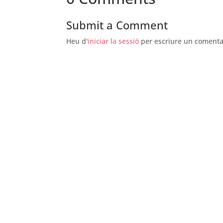
Submit a Comment
Heu d'
iniciar la sessió
per escriure un comenta