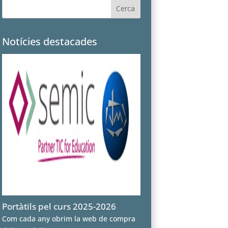
Notícies destacades
Portàtils pel curs 2025-2026
Com cada any obrim la web de compra