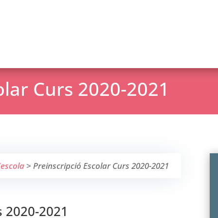
olar Curs 2020-2021
'escola
>
Preinscripció Escolar Curs 2020-2021
rs 2020-2021