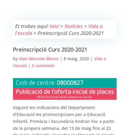
Et trobes aquí:
Inici
>
Notícies
>
Vida a
l'escola
>
Preinscripció Curs 2020-2021
Preinscripció Curs 2020-2021
by
Dani Morente Blanco
|
8 maig, 2020
|
Vida a
l'escola
|
0 comments
Seguint les indicacions del Departament
d’Educació les preinscripcions per a Educació
Infantil, Primària i Secundària tindran lloc a partir
de la propera setmana, del 13 de maig fins al 22