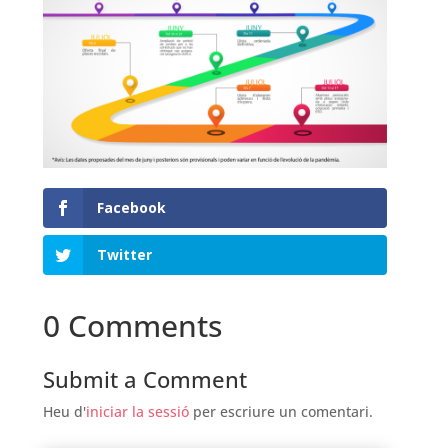
Facebook
Twitter
0 Comments
Submit a Comment
Heu d'
iniciar la sessió
per escriure un comentari.