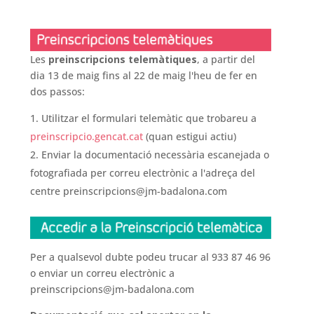
Les
preinscripcions telemàtiques
, a partir del
dia 13 de maig fins al 22 de maig l'heu de fer en
dos passos:
Utilitzar el formulari telemàtic que trobareu a
preinscripcio.gencat.cat
(quan estigui actiu)
Enviar la documentació necessària escanejada o
fotografiada per correu electrònic a l'adreça del
centre preinscripcions@jm-badalona.com
Per a qualsevol dubte podeu trucar al 933 87 46 96
o enviar un correu electrònic a
preinscripcions@jm-badalona.com