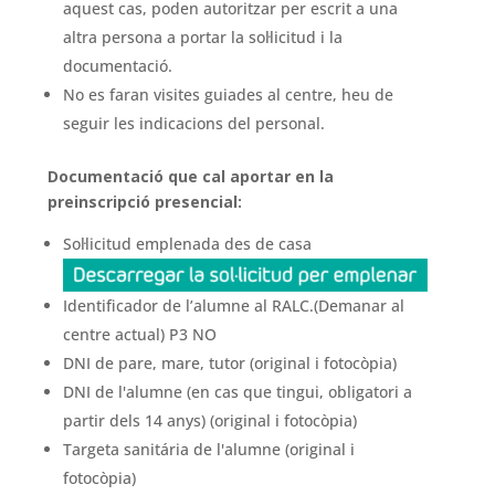
aquest cas, poden autoritzar per escrit a una
altra persona a portar la sol·licitud i la
documentació.
No es faran visites guiades al centre, heu de
seguir les indicacions del personal.
Documentació que cal aportar en la
preinscripció presencial:
Sol·licitud emplenada des de casa
Identificador de l’alumne al RALC.(Demanar al
centre actual) P3 NO
DNI de pare, mare, tutor (original i fotocòpia)
DNI de l'alumne (en cas que tingui, obligatori a
partir dels 14 anys) (original i fotocòpia)
Targeta sanitária de l'alumne (original i
fotocòpia)