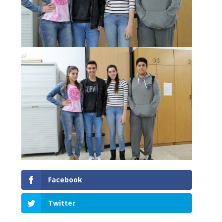
Facebook
Twitter