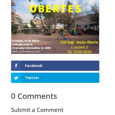
Facebook
Twitter
0 Comments
Submit a Comment