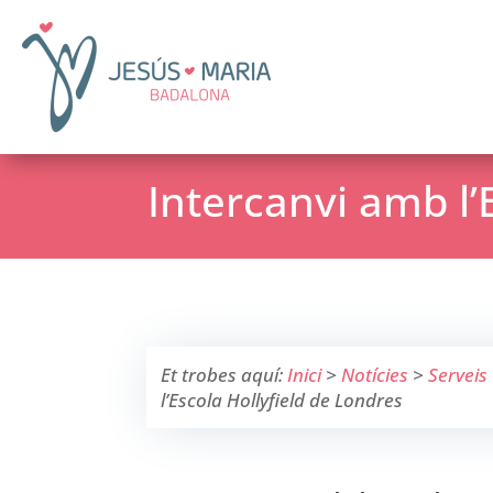
Intercanvi amb l’
Et trobes aquí:
Inici
>
Notícies
>
Serveis
l’Escola Hollyfield de Londres