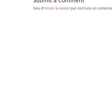
Heu d'
iniciar la sessió
per escriure un comenta