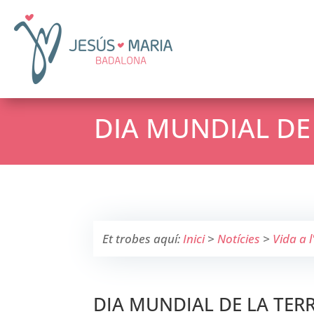
DIA MUNDIAL DE
Et trobes aquí:
Inici
>
Notícies
>
Vida a l
DIA MUNDIAL DE LA TER