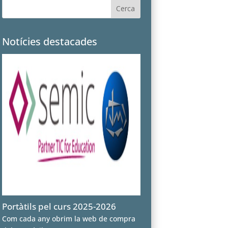
Notícies destacades
Portàtils pel curs 2025-2026
Com cada any obrim la web de compra