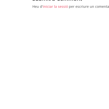
Heu d'
iniciar la sessió
per escriure un comenta