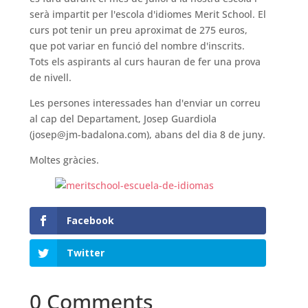
serà impartit per l'escola d'idiomes Merit School. El
curs pot tenir un preu aproximat de 275 euros,
que pot variar en funció del nombre d'inscrits.
Tots els aspirants al curs hauran de fer una prova
de nivell.
Les persones interessades han d'enviar un correu
al cap del Departament, Josep Guardiola
(josep@jm-badalona.com), abans del dia 8 de juny.
Moltes gràcies.
Facebook
Twitter
0 Comments