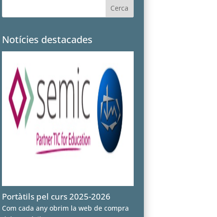
Notícies destacades
Portàtils pel curs 2025-2026
Com cada any obrim la web de compra