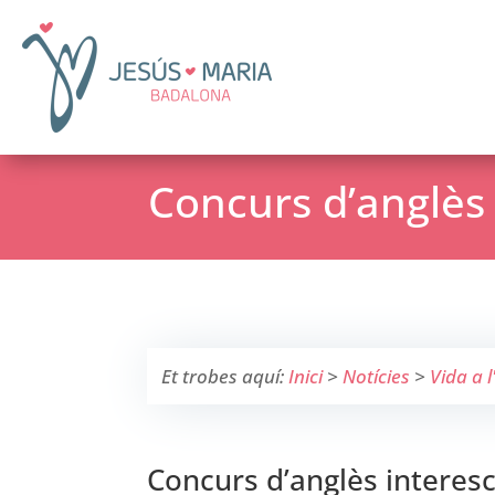
Concurs d’anglès 
Et trobes aquí:
Inici
>
Notícies
>
Vida a l
Concurs d’anglès interesc