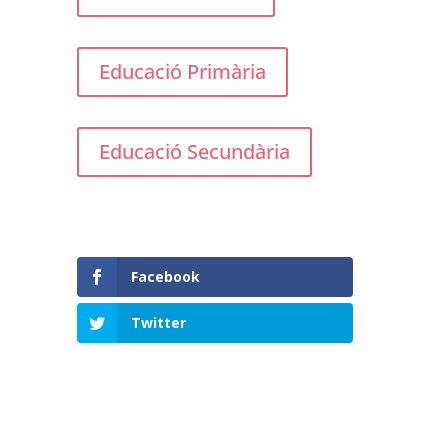
Educació Primària
Educació Secundària
Facebook
Twitter