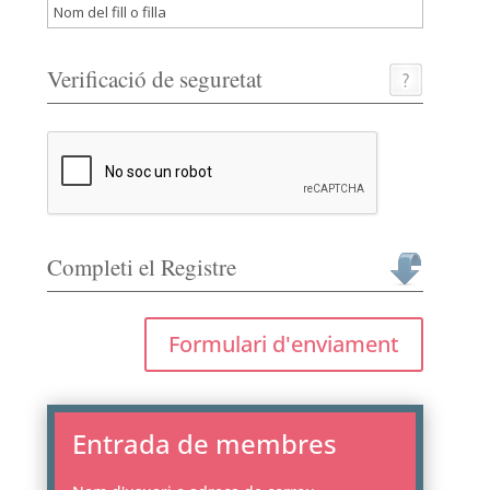
Verificació de seguretat
Completi el Registre
Formulari d'enviament
Entrada de membres