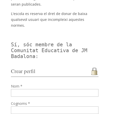
seran publicades.
L'escola es reserva el dret de donar de baixa
qualsevol usuari que incompleixi aquestes
normes.
Sí, sóc membre de la
Comunitat Educativa de JM
Badalona:
Crear perfil
Nom *
Cognoms *