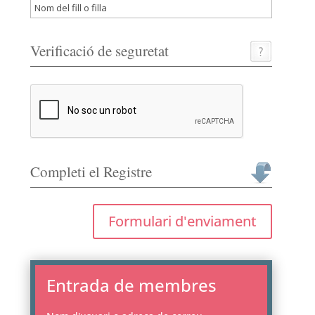
Verificació de seguretat
Completi el Registre
Formulari d'enviament
Entrada de membres