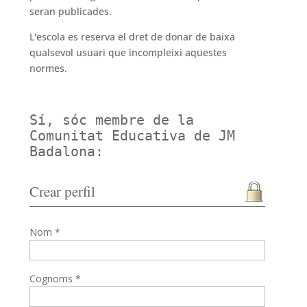
seran publicades.
L'escola es reserva el dret de donar de baixa
qualsevol usuari que incompleixi aquestes
normes.
Sí, sóc membre de la
Comunitat Educativa de JM
Badalona:
Crear perfil
Nom *
Cognoms *