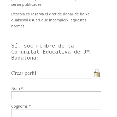
seran publicades.
L'escola es reserva el dret de donar de baixa
qualsevol usuari que incompleixi aquestes
normes.
Sí, sóc membre de la
Comunitat Educativa de JM
Badalona:
Crear perfil
Nom *
Cognoms *