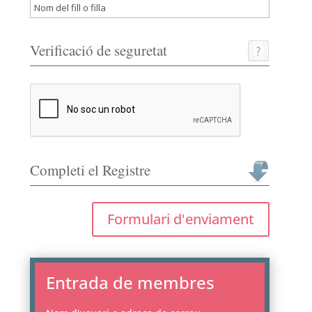
Verificació de seguretat
Completi el Registre
Formulari d'enviament
Entrada de membres