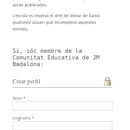
seran publicades.
L'escola es reserva el dret de donar de baixa
qualsevol usuari que incompleixi aquestes
normes.
Sí, sóc membre de la
Comunitat Educativa de JM
Badalona:
Crear perfil
Nom *
Cognoms *