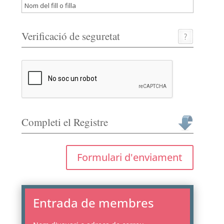
Verificació de seguretat
Completi el Registre
Formulari d'enviament
Entrada de membres