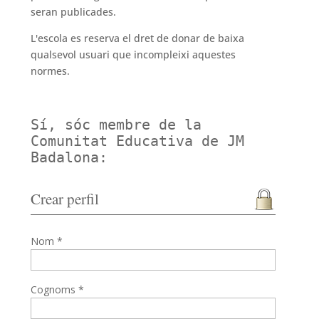
seran publicades.
L'escola es reserva el dret de donar de baixa
qualsevol usuari que incompleixi aquestes
normes.
Sí, sóc membre de la
Comunitat Educativa de JM
Badalona:
Crear perfil
Nom *
Cognoms *