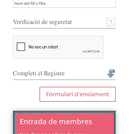
Verificació de seguretat
Completi el Registre
Formulari d'enviament
Entrada de membres