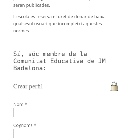
seran publicades.
L'escola es reserva el dret de donar de baixa
qualsevol usuari que incompleixi aquestes
normes.
Sí, sóc membre de la
Comunitat Educativa de JM
Badalona:
Crear perfil
Nom *
Cognoms *