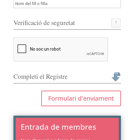
Verificació de seguretat
Completi el Registre
Formulari d'enviament
Entrada de membres