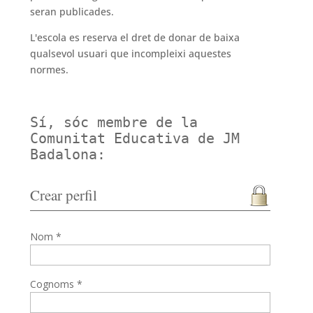
seran publicades.
L'escola es reserva el dret de donar de baixa
qualsevol usuari que incompleixi aquestes
normes.
Sí, sóc membre de la
Comunitat Educativa de JM
Badalona:
Crear perfil
Nom *
Cognoms *