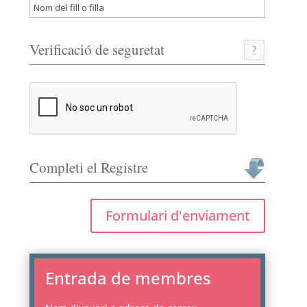
Verificació de seguretat
Completi el Registre
Formulari d'enviament
Entrada de membres