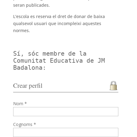
seran publicades.
L'escola es reserva el dret de donar de baixa
qualsevol usuari que incompleixi aquestes
normes.
Sí, sóc membre de la
Comunitat Educativa de JM
Badalona:
Crear perfil
Nom *
Cognoms *