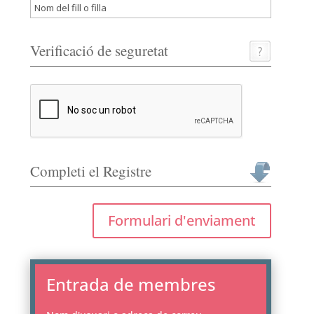
Verificació de seguretat
Completi el Registre
Formulari d'enviament
Entrada de membres