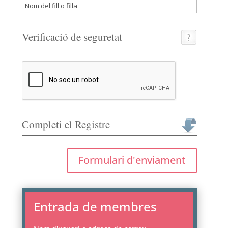
Verificació de seguretat
Completi el Registre
Formulari d'enviament
Entrada de membres