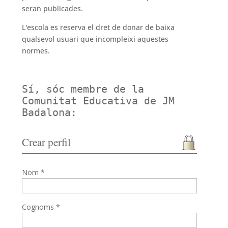
seran publicades.
L'escola es reserva el dret de donar de baixa
qualsevol usuari que incompleixi aquestes
normes.
Sí, sóc membre de la
Comunitat Educativa de JM
Badalona:
Crear perfil
Nom *
Cognoms *