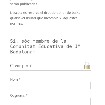
seran publicades.
L'escola es reserva el dret de donar de baixa
qualsevol usuari que incompleixi aquestes
normes.
Sí, sóc membre de la
Comunitat Educativa de JM
Badalona:
Crear perfil
Nom *
Cognoms *