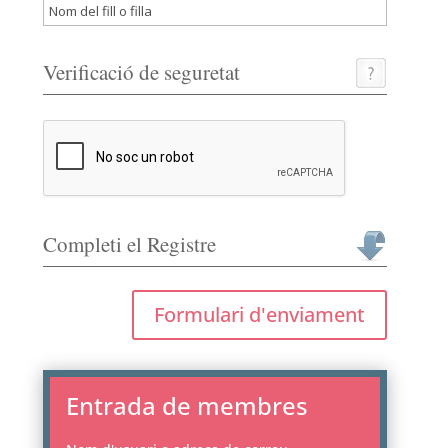
Verificació de seguretat
Completi el Registre
Formulari d'enviament
Entrada de membres