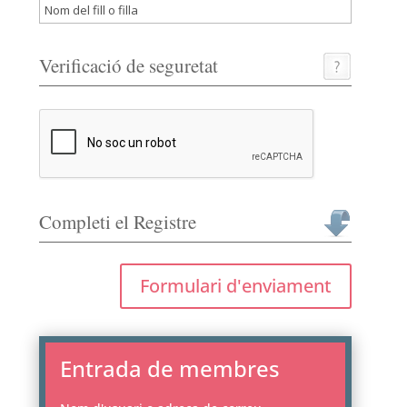
Verificació de seguretat
Completi el Registre
Formulari d'enviament
Entrada de membres