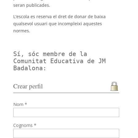
seran publicades.
L'escola es reserva el dret de donar de baixa
qualsevol usuari que incompleixi aquestes
normes.
Sí, sóc membre de la
Comunitat Educativa de JM
Badalona:
Crear perfil
Nom *
Cognoms *