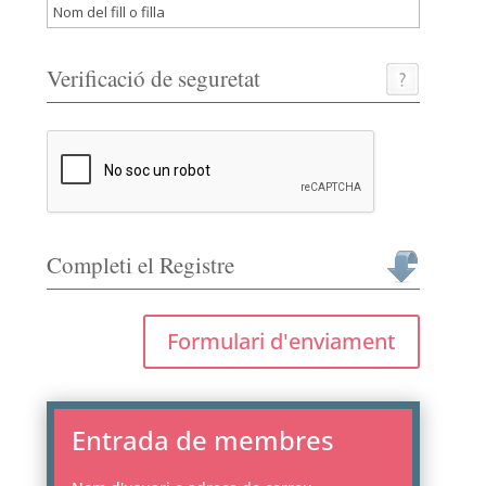
Verificació de seguretat
Completi el Registre
Formulari d'enviament
Entrada de membres