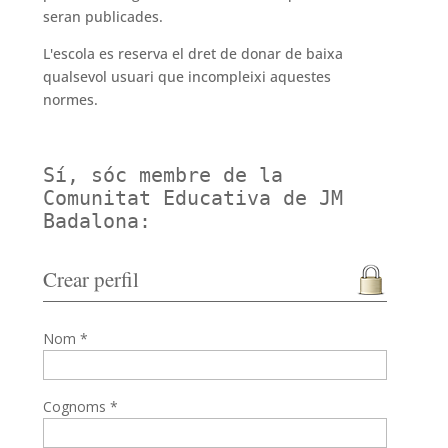
seran publicades.
L'escola es reserva el dret de donar de baixa
qualsevol usuari que incompleixi aquestes
normes.
Sí, sóc membre de la
Comunitat Educativa de JM
Badalona:
Crear perfil
Nom *
Cognoms *