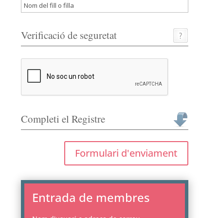
Verificació de seguretat
Completi el Registre
Formulari d'enviament
Entrada de membres