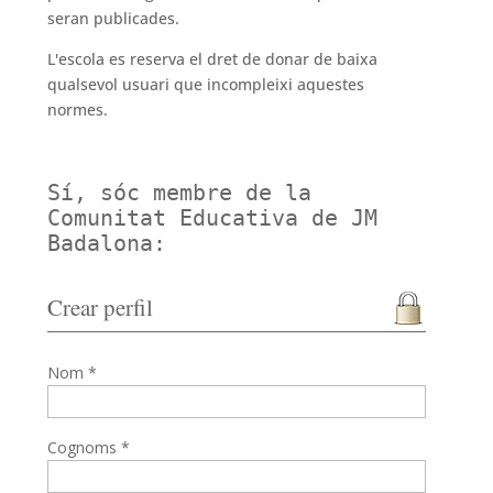
seran publicades.
L'escola es reserva el dret de donar de baixa
qualsevol usuari que incompleixi aquestes
normes.
Sí, sóc membre de la
Comunitat Educativa de JM
Badalona:
Crear perfil
Nom *
Cognoms *