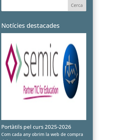
Notícies destacades
Portàtils pel curs 2025-2026
Com cada any obrim la web de compra