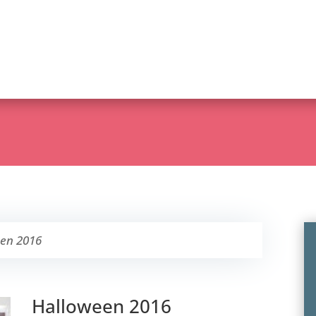
een 2016
Halloween 2016